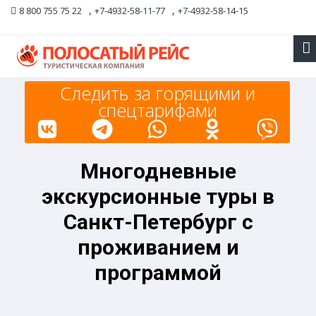
,
,
8 800 755 75 22
+7-4932-58-11-77
+7-4932-58-14-15
Следить за горящими и
спецтарифами
Многодневные
экскурсионные туры в
Санкт-Петербург с
проживанием и
программой